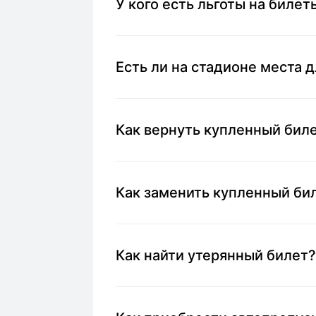
У кого есть льготы на билет
Есть ли на стадионе места 
Как вернуть купленный бил
Как заменить купленный би
Как найти утерянный билет?