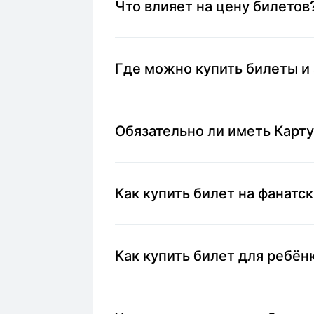
Что влияет на цену билетов
Где можно купить билеты и
Обязательно ли иметь Карт
Как купить билет на фанатс
Как купить билет для ребён