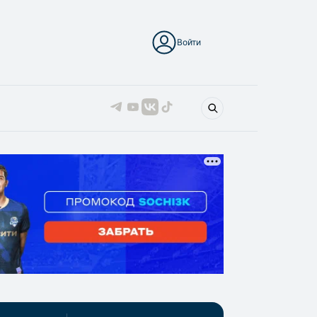
Войти