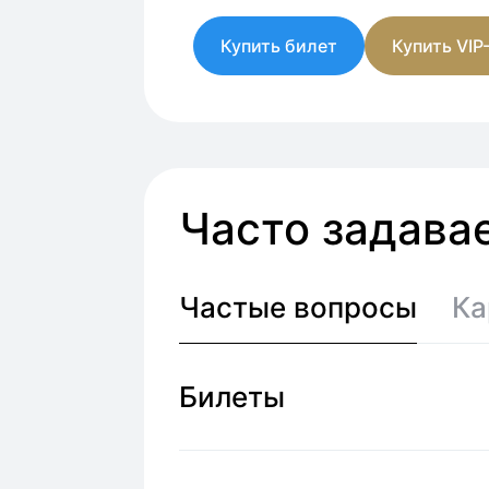
Купить билет
Купить VIP
Часто задава
Частые вопросы
Ка
Билеты